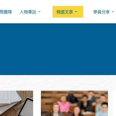
問團隊
人物專訪
精選文章
學員分享