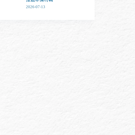
2026-07-13