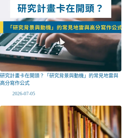
研究計畫卡在開頭？「研究背景與動機」的常見地雷與
高分寫作公式
2026-07-05