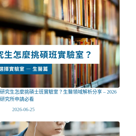
研究生怎麼挑碩士班實驗室？生醫領域解析分享 – 2026
研究所申請必看
2026-06-25