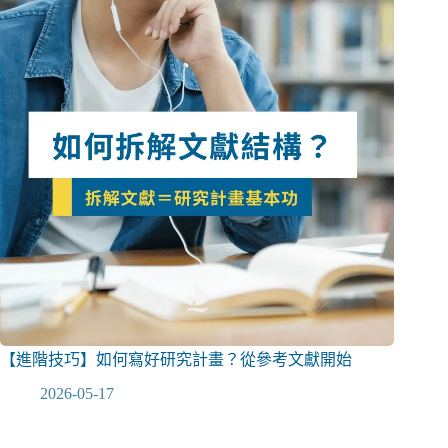
【進階技巧】如何寫好研究計畫？從參考文獻開始
2026-05-17