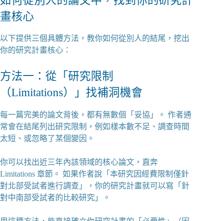
如何從別人的論文中，找到你的研究計
畫核心
以下提供三個具體方法，教你如何從別人的結尾，挖出
你的研究計畫核心：
方法一：從「研究限制
（Limitations）」找補洞機會
每一篇完美的論文背後，都有無數個「妥協」。 作者通
常會在結尾列出研究限制，例如樣本數不足、調查時間
太短、或忽略了某個變因。
你可以找出近三年內該領域的核心論文，直奔
Limitations 章節。 如果作者說「本研究因經費限制僅針
對北部受試者進行調查」，你的研究計畫就可以寫「針
對中南部受試者的比較研究」。