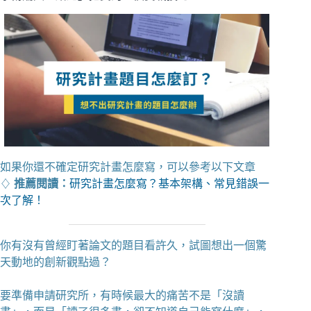
如果你還不確定研究計畫怎麼寫，可以參考以下文章
♢
推薦閱讀：
研究計畫怎麼寫？基本架構、常見錯誤一
次了解！
你有沒有曾經盯著論文的題目看許久，試圖想出一個驚
天動地的創新觀點過？
要準備申請研究所，有時候最大的痛苦不是「沒讀