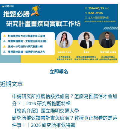
立即報名
近期文章
申請研究所推薦信該找誰寫？怎麼寫推薦信才會加
分？｜2026 研究所推甄特輯
【校系介紹】國立陽明交通大學
研究所推甄讀書計畫怎麼寫？教授真正想看的是這
件事！｜2026 研究所推甄特輯