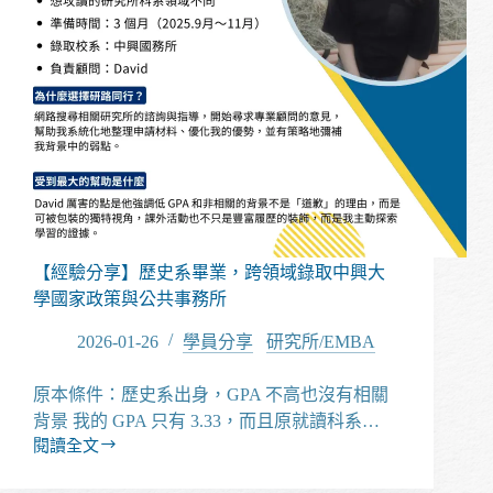
【經驗分享】歷史系畢業，跨領域錄取中興大
學國家政策與公共事務所
2026-01-26
學員分享
/
研究所/EMBA
原本條件：歷史系出身，GPA 不高也沒有相關
背景 我的 GPA 只有 3.33，而且原就讀科系…
閱讀全文
【經
驗