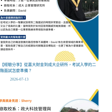
【經驗分享】從嘉大財金到成大企研所，考試入學的二
階面試怎麼準備？
2026-07-13