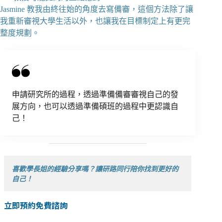
Jasmine 教我由終往始的角度去寫備審，這個方法除了讓
我重新審視大學生活以外，也讓我在目標制定上有更完
整度規劃。
申請研究所的過程，透過準備備審審視自己的發
展方向，也可以透過準備碩班的過程中更認識自
己！
喜歡學長姐的經驗分享嗎？讓研路同行陪你找到更好的
自己！
立即預約免費諮詢