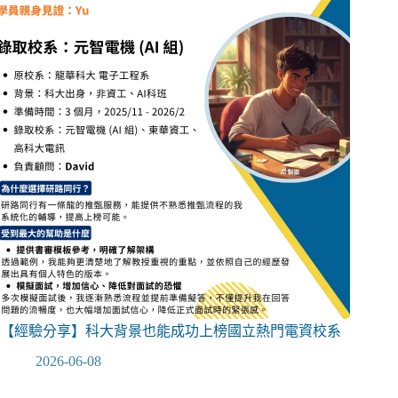
【經驗分享】科大背景也能成功上榜國立熱門電資校系
2026-06-08