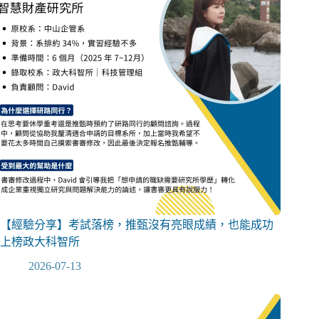
【經驗分享】考試落榜，推甄沒有亮眼成績，也能成功
上榜政大科智所
2026-07-13