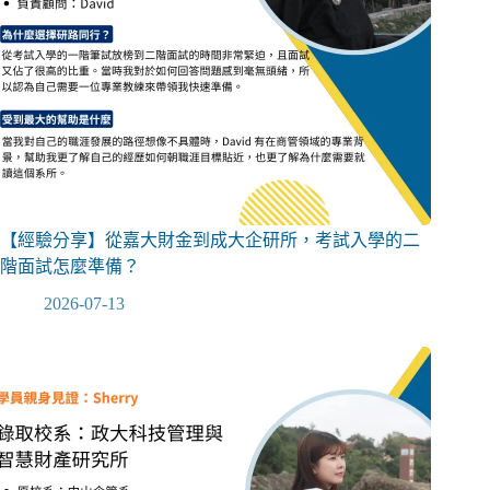
【經驗分享】從嘉大財金到成大企研所，考試入學的二
階面試怎麼準備？
2026-07-13