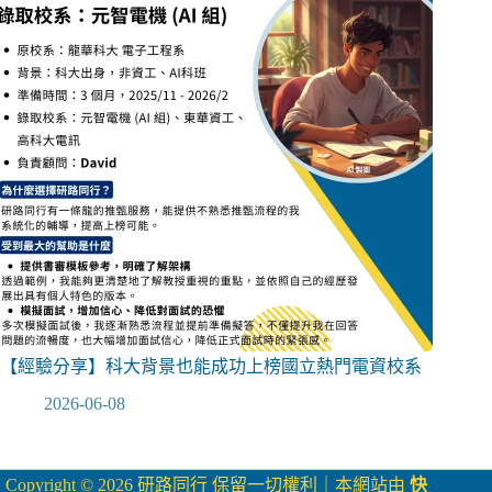
【經驗分享】科大背景也能成功上榜國立熱門電資校系
2026-06-08
Copyright © 2026 研路同行 保留一切權利｜本網站由
快