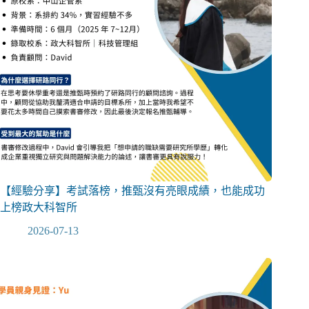
【經驗分享】考試落榜，推甄沒有亮眼成績，也能成功
上榜政大科智所
2026-07-13