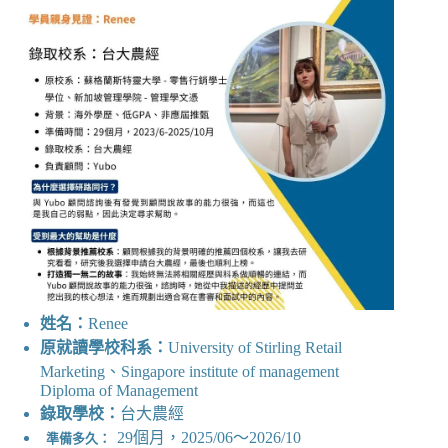
姓名：
Renee
原就讀學校科系：
University of Stirling Retail
Marketing、Singapore institute of management
Diploma of Management
錄取學校：
台大農經
29個月，2025/06～2026/10
準備多久：