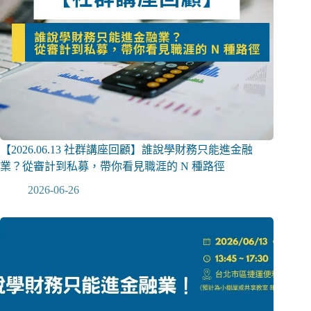
【2026.06.13 社群講座回顧】誰說學財務只能進金融
業？從審計到私募，帶你看見職涯的 N 種路徑
2026-06-26