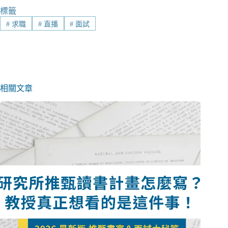
標籤
#
求職
#
直播
#
面試
相關文章