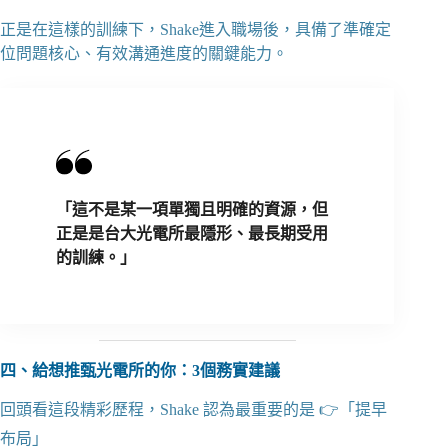
正是在這樣的訓練下，Shake進入職場後，具備了準確定
位問題核心、有效溝通進度的關鍵能力。
「這不是某一項單獨且明確的資源，但
正是是台大光電所最隱形、最長期受用
的訓練。」
四、給想推甄光電所的你：3個務實建議
回頭看這段精彩歷程，Shake 認為最重要的是 👉「提早
布局」