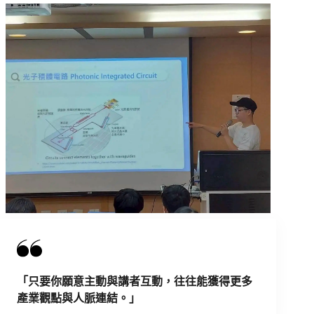
「只要你願意主動與講者互動，往往能獲得更多
產業觀點與人脈連結。」