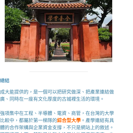
總結
成大能提供的，是一個可以把研究做深、把產業連結做
廣、同時在一座有文化厚度的古城裡生活的環境。
強項集中在工程、半導體、電資、商管，在台灣的大學
比較中，都屬於第一梯隊的
綜合型大學
。產學連結有具
體的合作架構與企業資金支撐，不只是網站上的敘述。