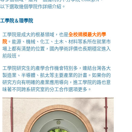
以下選取幾個學院作詳細介紹。
工學院＆理學院
工學院是成大的根基領域，也是
全校規模最大的學
院
。能源、機械、化工、土木、材料等系所在就業市
場上都有清楚的位置，國內學術評價也長期穩定進入
前段班。
工學院研究生的
產學合作機會特別多
，連結台灣各大
製造業、半導體、航太等主要產業的計畫。如果你的
研究方向有明確的產業應用導向，進工學院的路也意
味著不同跨系研究室的分工合作選項更多。